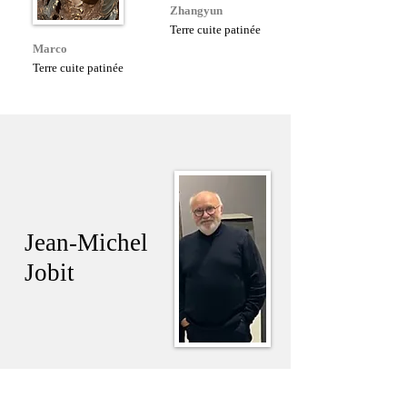
Zhangyun
Terre cuite patinée
Marco
Terre cuite patinée
Jean-Michel
Jobit