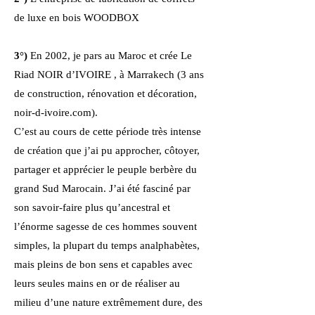
de luxe en bois WOODBOX
3°)
En 2002, je pars au Maroc et crée Le
Riad NOIR d’IVOIRE , à Marrakech (3 ans
de construction, rénovation et décoration,
noir-d-ivoire.com).
C’est au cours de cette période très intense
de création que j’ai pu approcher, côtoyer,
partager et apprécier le peuple berbère du
grand Sud Marocain. J’ai été fasciné par
son savoir-faire plus qu’ancestral et
l’énorme sagesse de ces hommes souvent
simples, la plupart du temps analphabètes,
mais pleins de bon sens et capables avec
leurs seules mains en or de réaliser au
milieu d’une nature extrêmement dure, des