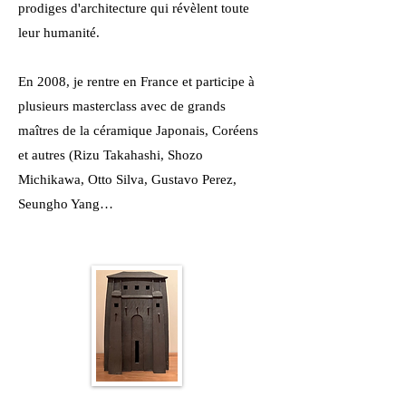
prodiges d'architecture qui révèlent toute
leur humanité.
En 2008, je rentre en France et participe à
plusieurs masterclass avec de grands
maîtres de la céramique Japonais, Coréens
et autres (Rizu Takahashi, Shozo
Michikawa, Otto Silva, Gustavo Perez,
Seungho Yang…